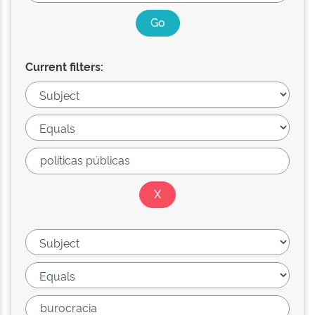
Current filters: