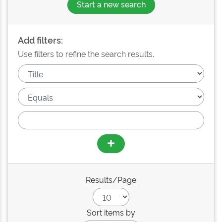
Start a new search
Add filters:
Use filters to refine the search results.
Results/Page
Sort items by