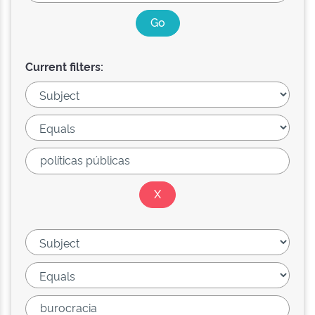
Current filters: