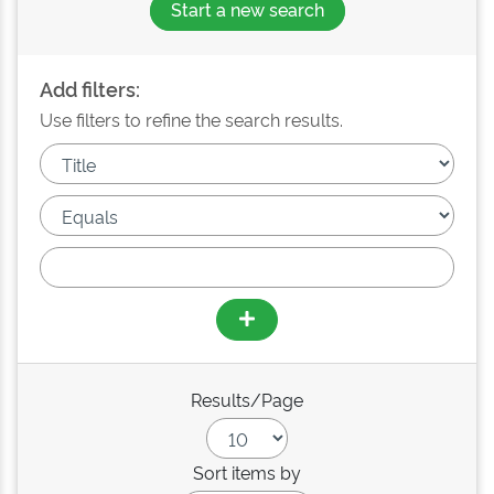
Start a new search
Add filters:
Use filters to refine the search results.
Results/Page
Sort items by