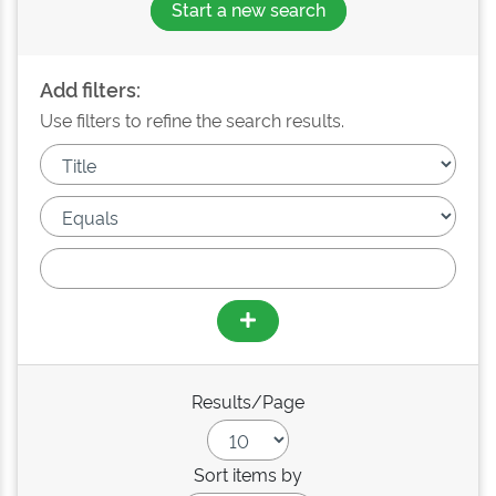
Start a new search
Add filters:
Use filters to refine the search results.
Results/Page
Sort items by