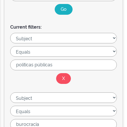
Current filters: