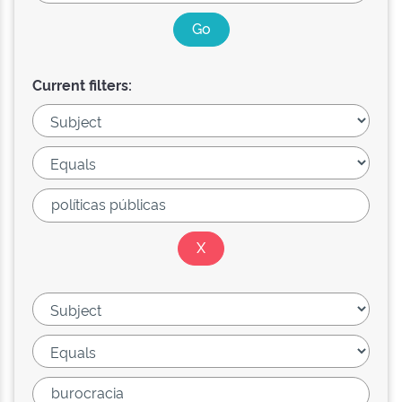
Current filters: