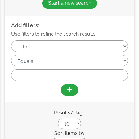
Start a new search
Add filters:
Use filters to refine the search results.
Results/Page
Sort items by