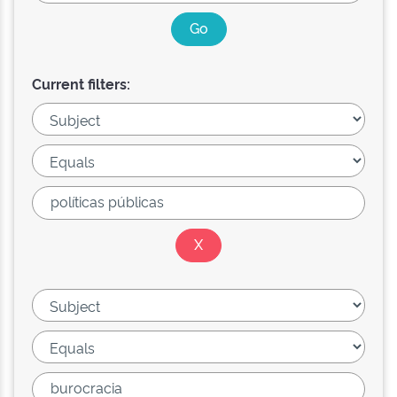
Current filters: