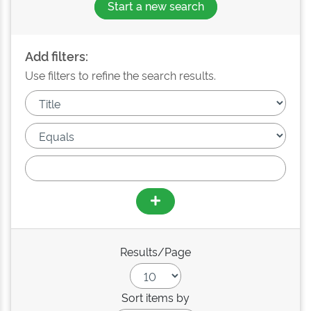
Start a new search
Add filters:
Use filters to refine the search results.
Results/Page
Sort items by