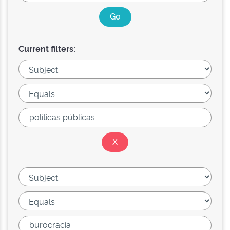
Current filters: