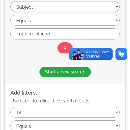
Start a new search
Add filters:
Use filters to refine the search results.