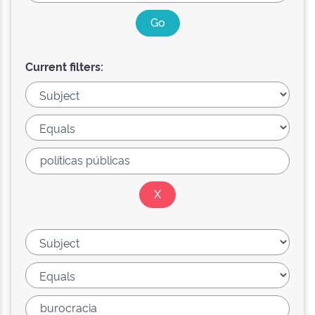
Current filters: