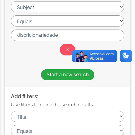
Start a new search
Add filters:
Use filters to refine the search results.