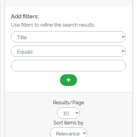
Add filters:
Use filters to refine the search results.
Results/Page
Sort items by