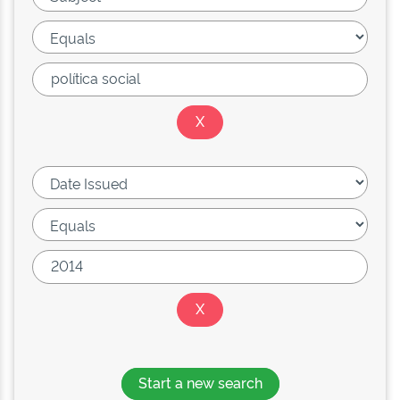
Start a new search