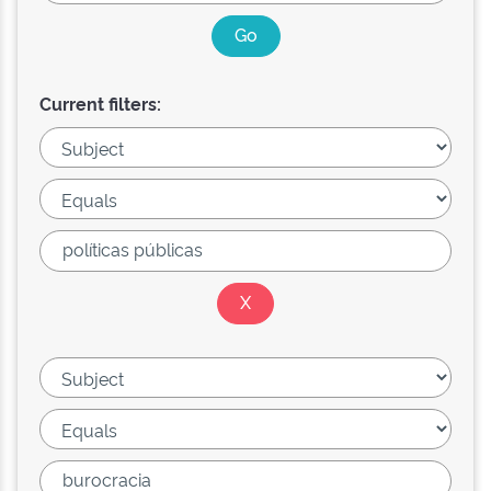
Current filters: