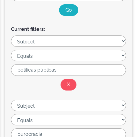
Current filters: