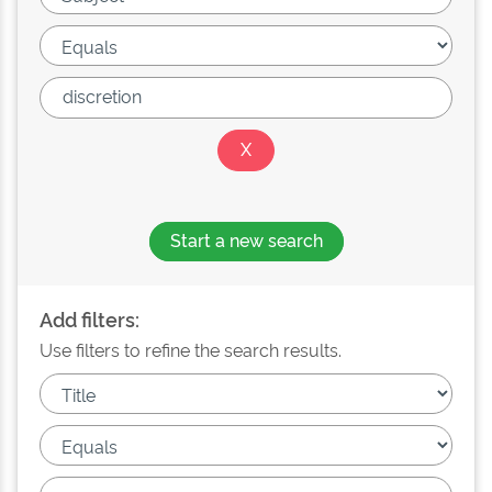
Start a new search
Add filters:
Use filters to refine the search results.