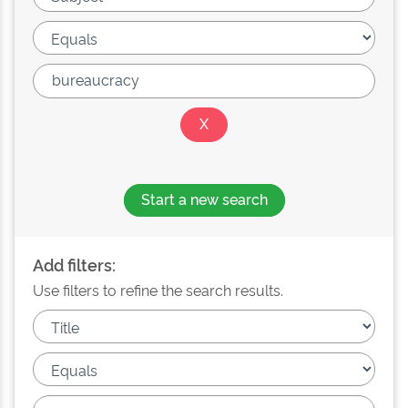
Start a new search
Add filters:
Use filters to refine the search results.