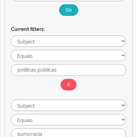
Current filters: