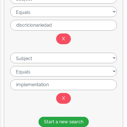
Start a new search