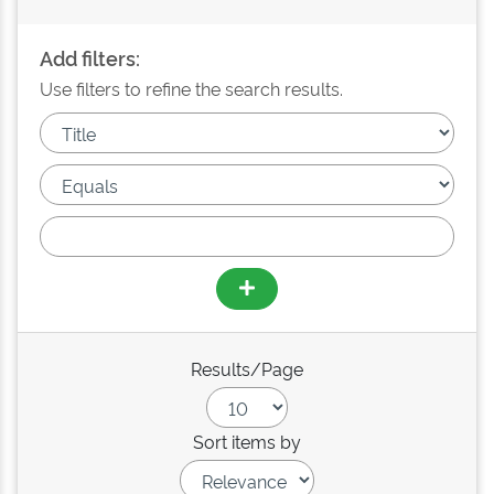
Add filters:
Use filters to refine the search results.
Results/Page
Sort items by