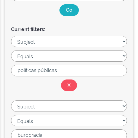
Current filters: