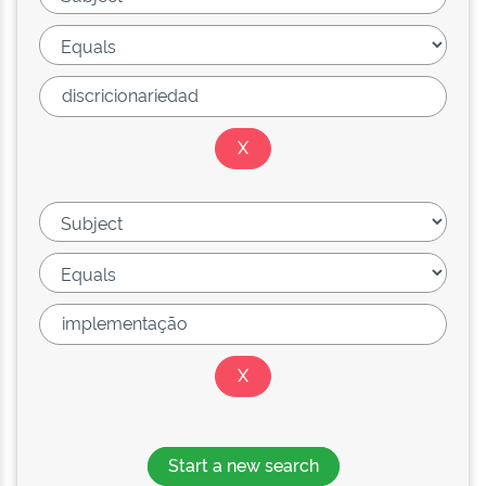
Start a new search