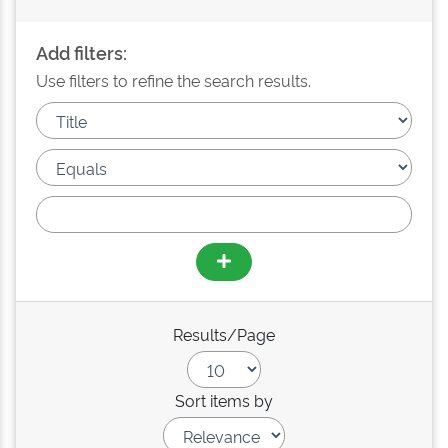
Add filters:
Use filters to refine the search results.
Results/Page
Sort items by