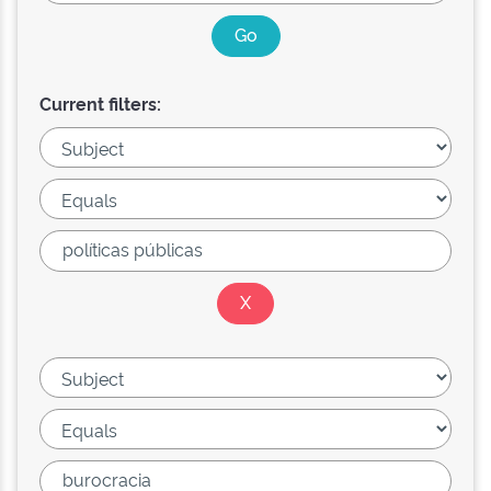
Current filters: