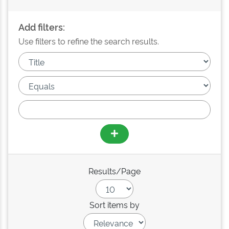
Add filters:
Use filters to refine the search results.
Results/Page
Sort items by