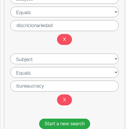
Start a new search