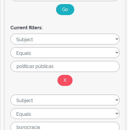
Current filters: