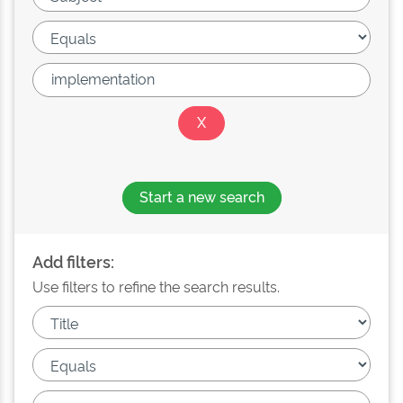
Start a new search
Add filters:
Use filters to refine the search results.