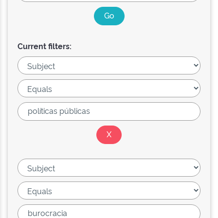
Current filters: