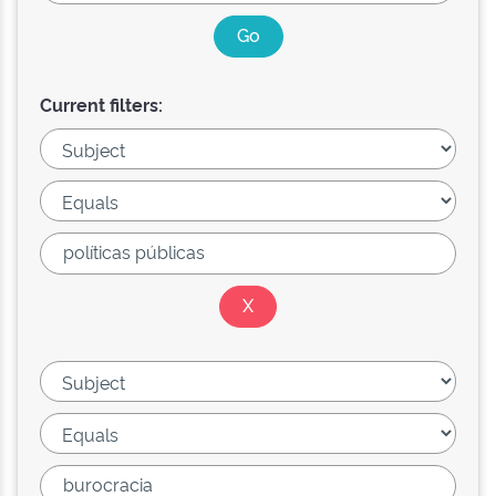
Current filters: