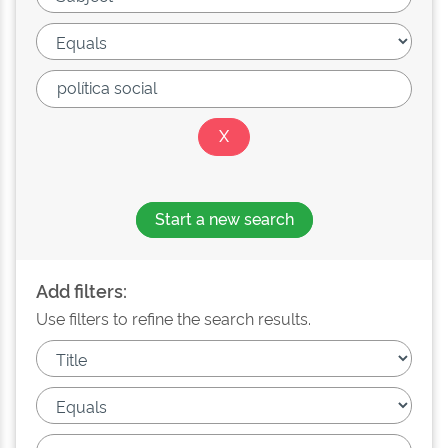
Start a new search
Add filters:
Use filters to refine the search results.