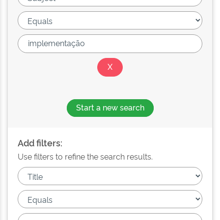
Start a new search
Add filters:
Use filters to refine the search results.