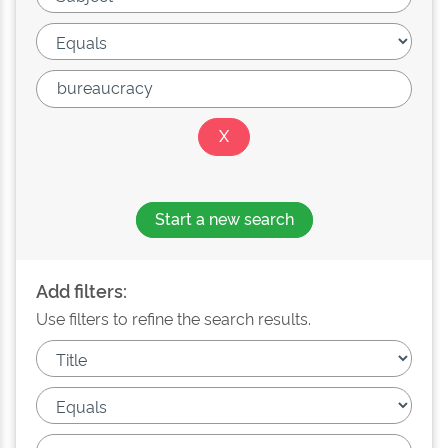
Start a new search
Add filters:
Use filters to refine the search results.