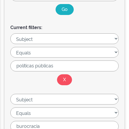
Current filters: