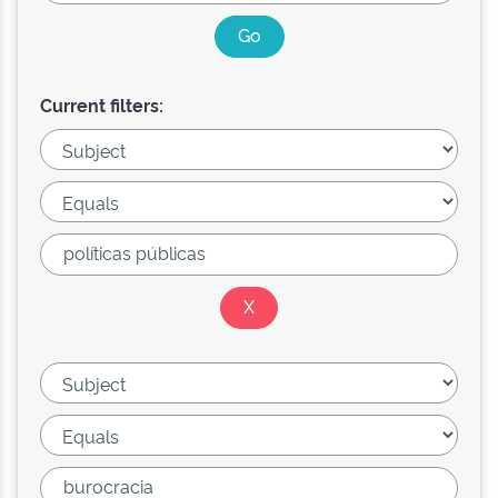
Current filters: