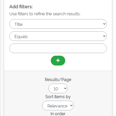
Add filters:
Use filters to refine the search results.
Results/Page
Sort items by
In order