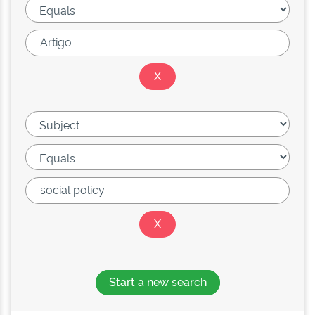
Start a new search