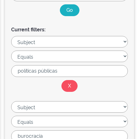
Current filters: