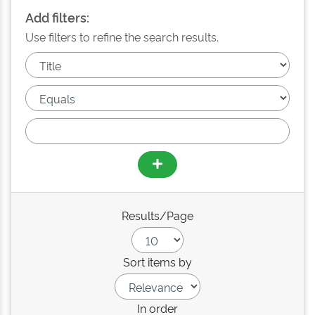
Add filters:
Use filters to refine the search results.
Results/Page
Sort items by
In order