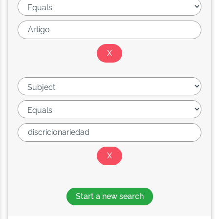
Start a new search