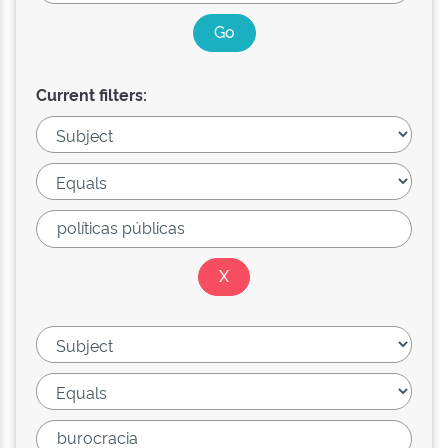
Current filters: