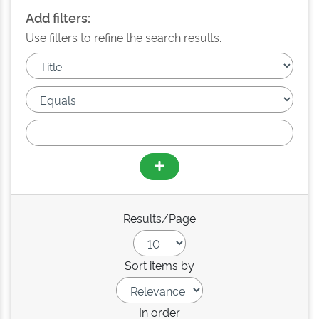
Add filters:
Use filters to refine the search results.
Results/Page
Sort items by
In order