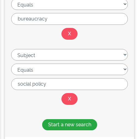
Start a new search