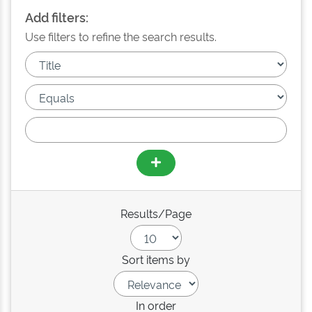
Add filters:
Use filters to refine the search results.
Results/Page
Sort items by
In order