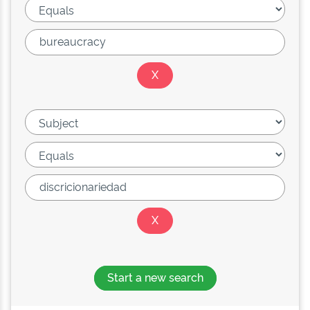
Start a new search