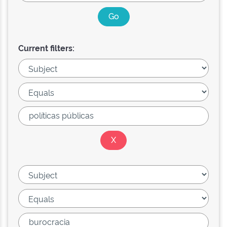
Current filters: