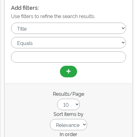
Add filters:
Use filters to refine the search results.
Results/Page
Sort items by
In order