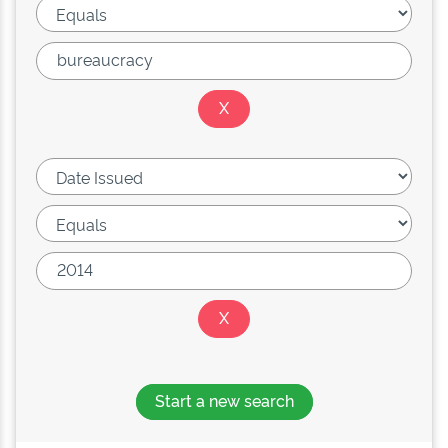
Start a new search