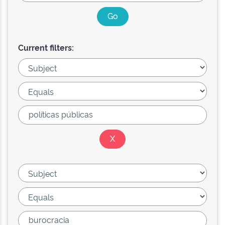
Current filters: