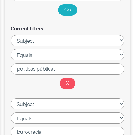
Current filters: