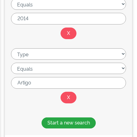
Start a new search