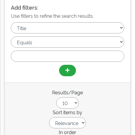
Add filters:
Use filters to refine the search results.
Results/Page
Sort items by
In order