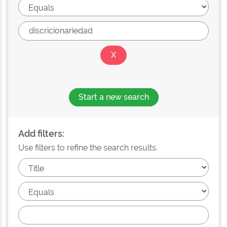
Start a new search
Add filters:
Use filters to refine the search results.