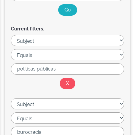
Current filters: