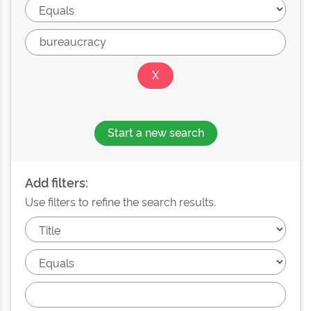
Start a new search
Add filters:
Use filters to refine the search results.