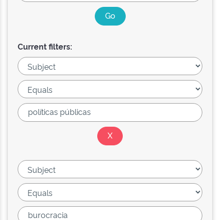
Current filters: