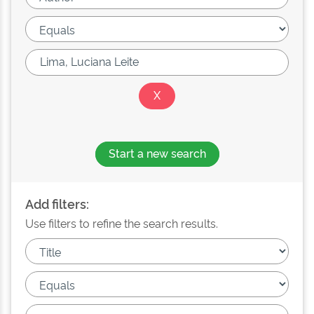
Start a new search
Add filters:
Use filters to refine the search results.