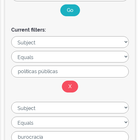
Current filters: