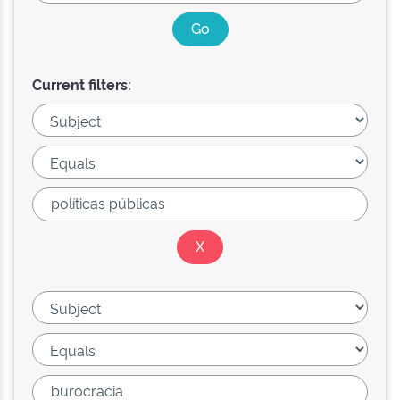
Current filters: