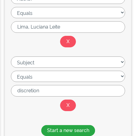
Start a new search