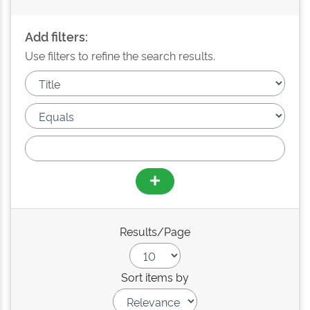
Add filters:
Use filters to refine the search results.
Results/Page
Sort items by