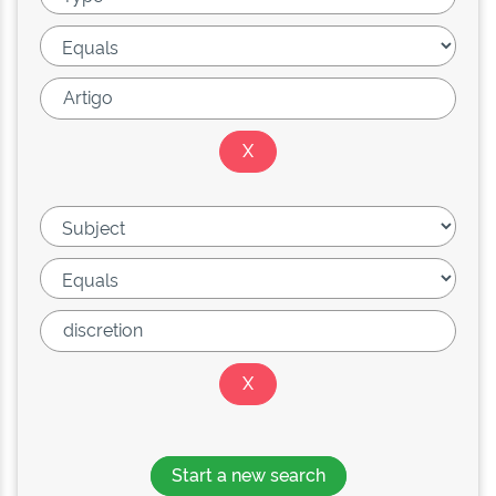
Start a new search