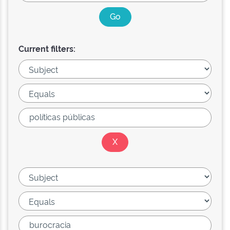
Current filters: