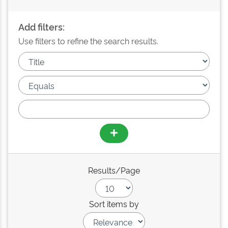
Add filters:
Use filters to refine the search results.
Results/Page
Sort items by