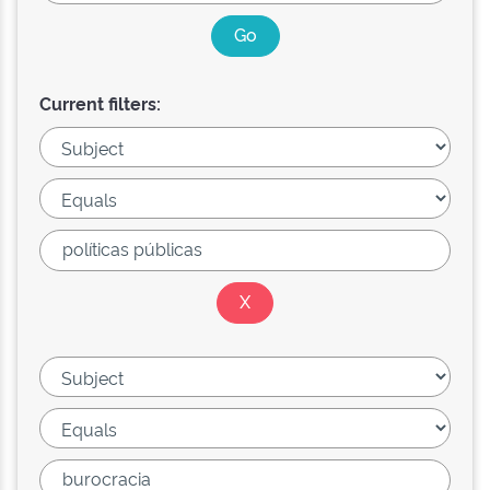
Current filters: