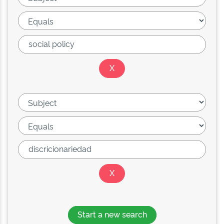
Start a new search