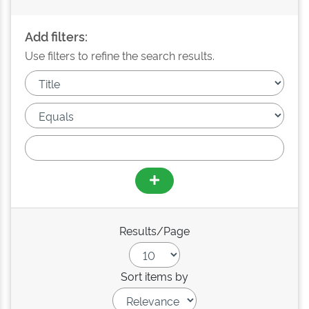
Add filters:
Use filters to refine the search results.
Results/Page
Sort items by