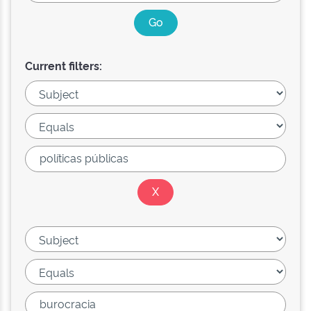
Current filters: