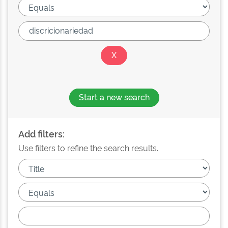
Start a new search
Add filters:
Use filters to refine the search results.