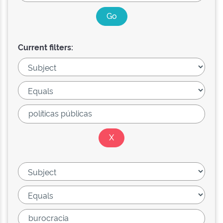
Current filters: