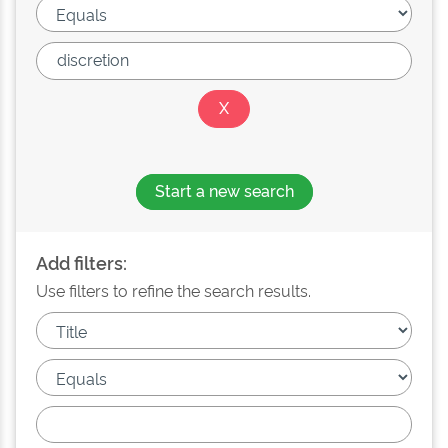
Start a new search
Add filters:
Use filters to refine the search results.