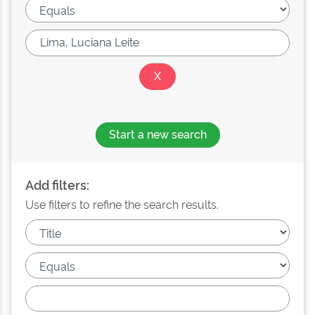
Start a new search
Add filters:
Use filters to refine the search results.