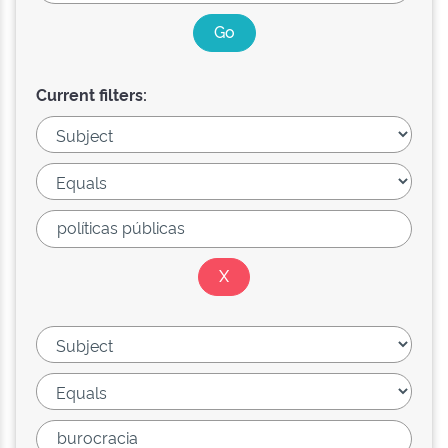
Current filters: