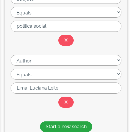
Start a new search