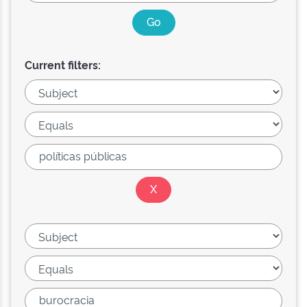
Current filters: