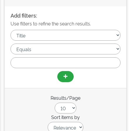
Add filters:
Use filters to refine the search results.
Results/Page
Sort items by