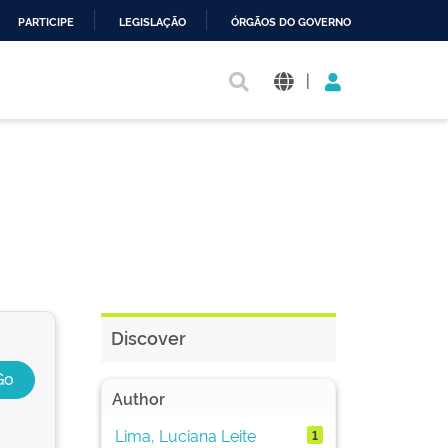
PARTICIPE
LEGISLAÇÃO
ÓRGÃOS DO GOVERNO
|
Discover
Author
Lima, Luciana Leite
1