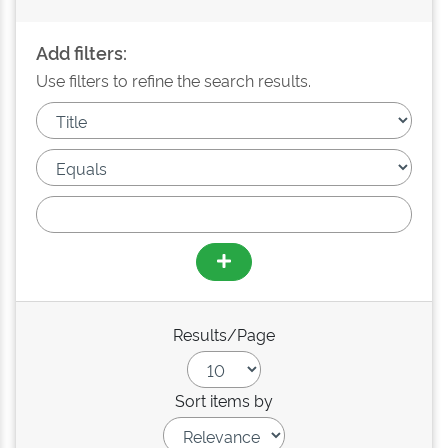
Add filters:
Use filters to refine the search results.
Results/Page
Sort items by