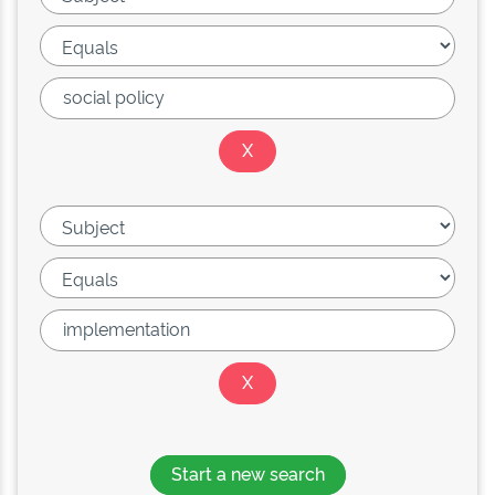
Start a new search