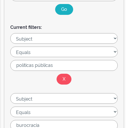
Current filters: