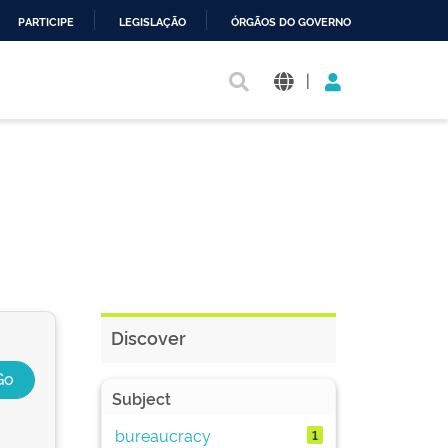
PARTICIPE
LEGISLAÇÃO
ÓRGÃOS DO GOVERNO
|
Discover
Subject
bureaucracy
1