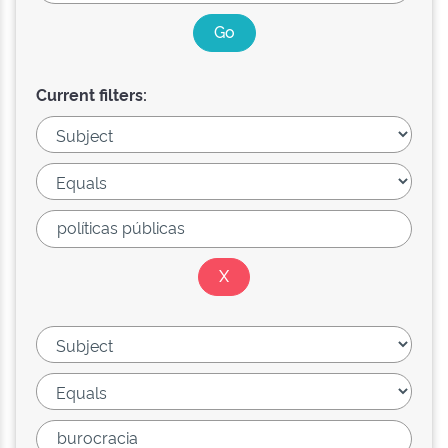
Current filters: