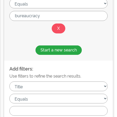
Start a new search
Add filters:
Use filters to refine the search results.