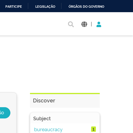
PARTICIPE
LEGISLAÇÃO
ÓRGÃOS DO GOVERNO
|
Discover
Subject
bureaucracy
1