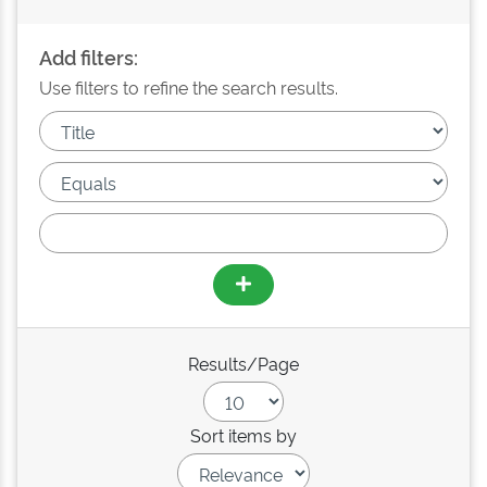
Add filters:
Use filters to refine the search results.
Results/Page
Sort items by