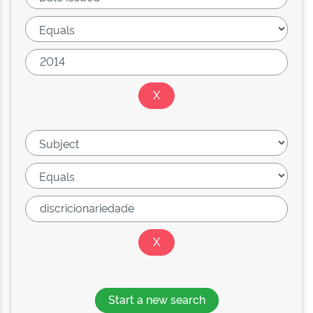
Start a new search