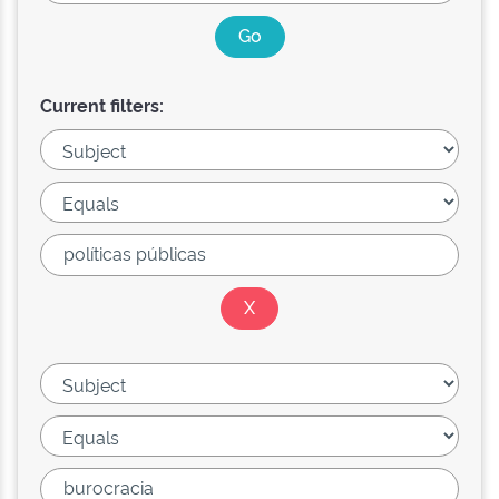
Current filters: