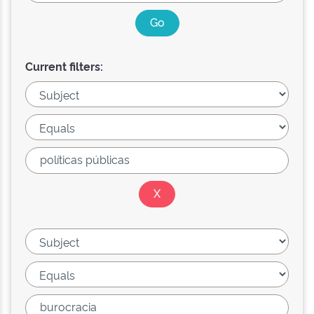
Current filters: