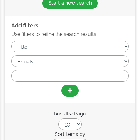
Start a new search
Add filters:
Use filters to refine the search results.
Results/Page
Sort items by