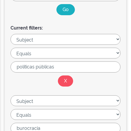
Current filters: