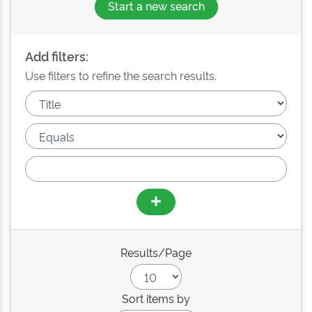
Start a new search
Add filters:
Use filters to refine the search results.
Results/Page
Sort items by