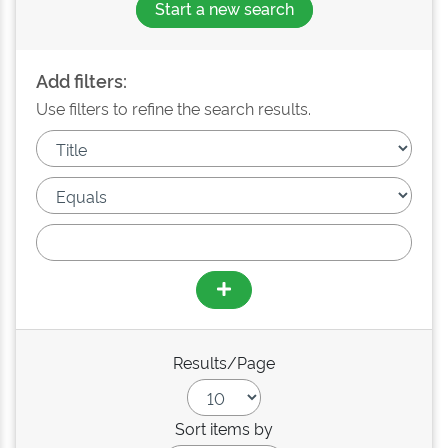
Start a new search
Add filters:
Use filters to refine the search results.
Results/Page
Sort items by