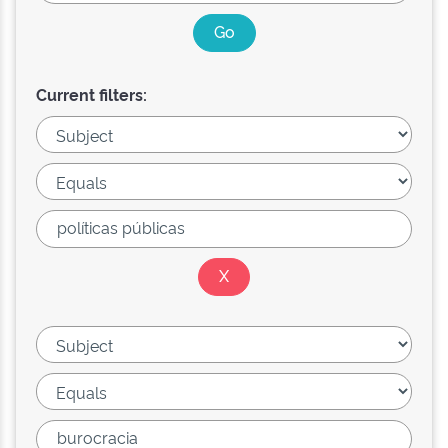
Current filters: