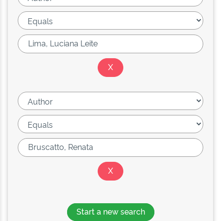
Start a new search