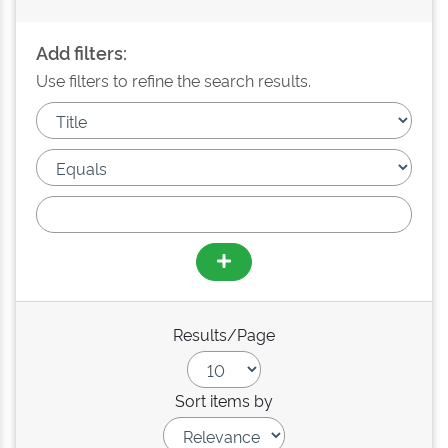
Add filters:
Use filters to refine the search results.
Results/Page
Sort items by