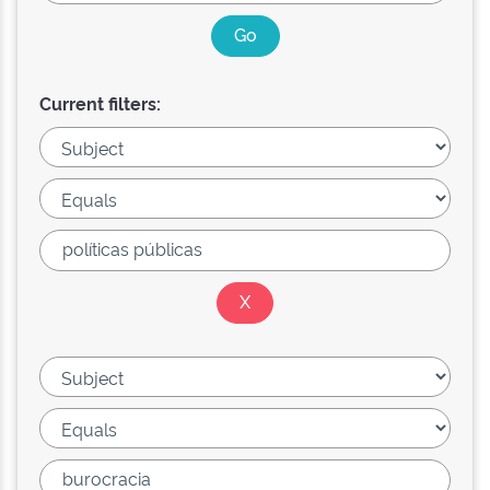
Current filters: