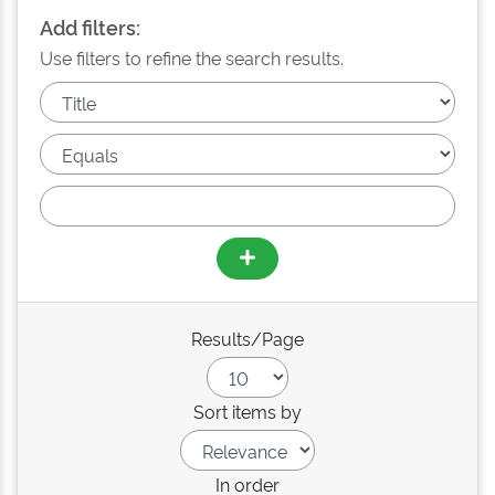
Add filters:
Use filters to refine the search results.
Results/Page
Sort items by
In order