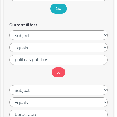
Current filters: