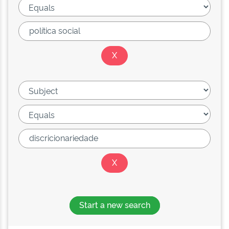
Start a new search