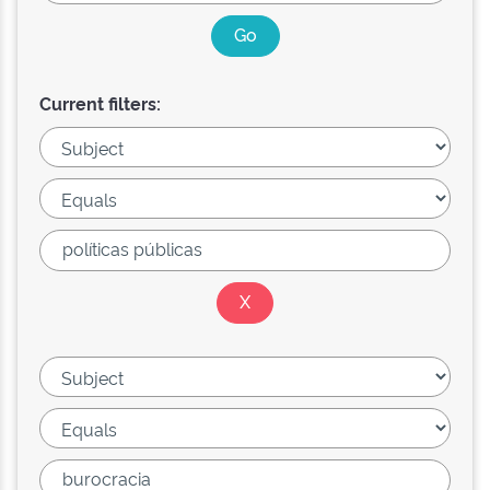
Current filters: