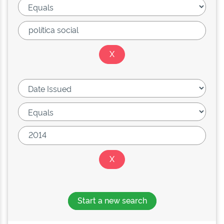
Start a new search