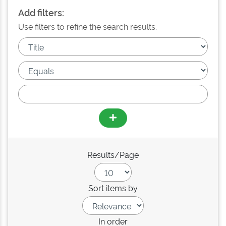
Add filters:
Use filters to refine the search results.
Results/Page
Sort items by
In order