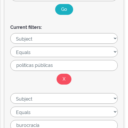
Current filters: