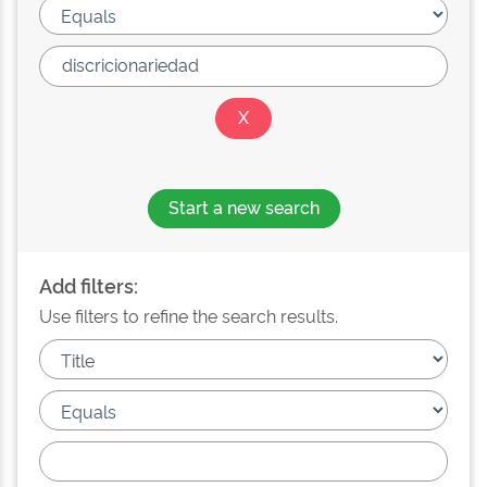
Start a new search
Add filters:
Use filters to refine the search results.