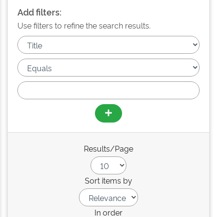
Add filters:
Use filters to refine the search results.
Results/Page
Sort items by
In order