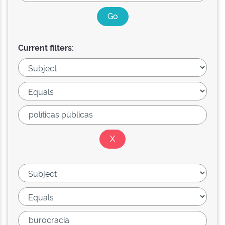
Current filters: