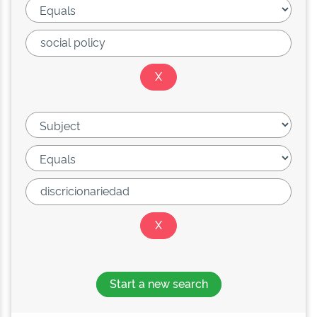
Start a new search