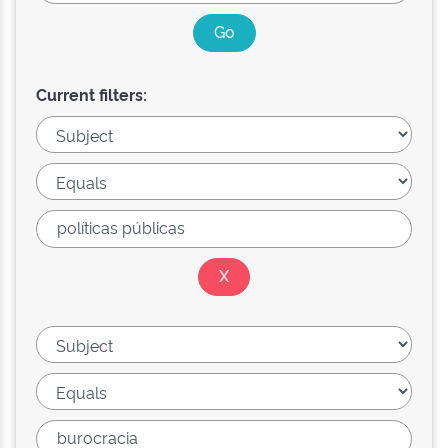
Current filters: