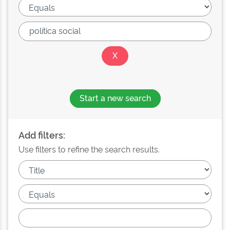
Start a new search
Add filters:
Use filters to refine the search results.