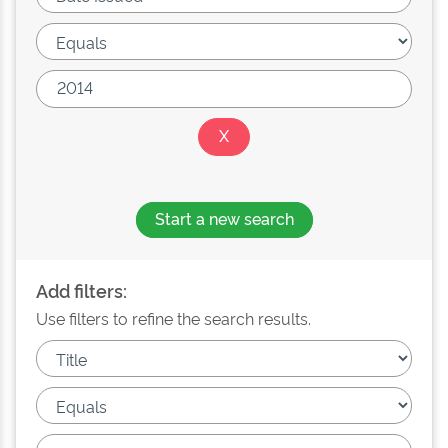
Start a new search
Add filters:
Use filters to refine the search results.