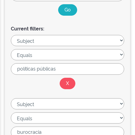
Current filters: