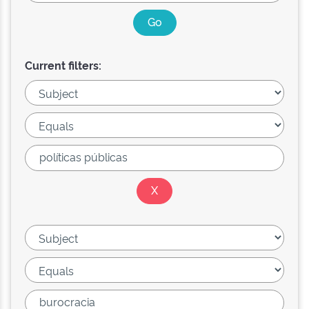
Current filters: