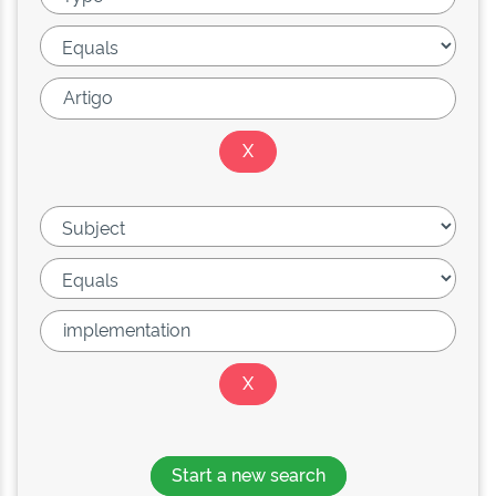
Start a new search